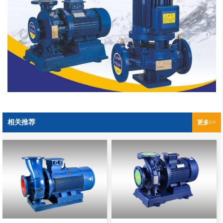
相关推荐
更多>>