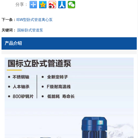
分享：
下一条：
ISW型卧式管道离心泵
关键词：
国标卧式管道泵
产品介绍