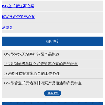
ISG立式管道离心泵
ISW卧式管道离心泵
消防泵
新闻动态
QW型潜水无堵塞排污泵产品概述
ISG系列单级单吸立式管道离心泵的产品特点
ISW型卧式管道离心泵的工作条件
GW型管道式无堵塞排污泵产品概述和产品特点
查看更多