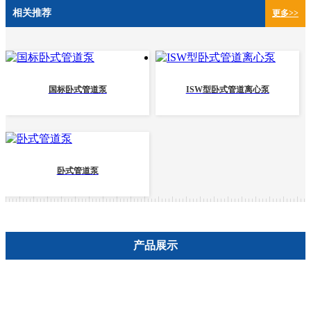
相关推荐
更多>>
国标卧式管道泵
ISW型卧式管道离心泵
卧式管道泵
产品展示
QW潜水排污泵
GW管道式排污泵