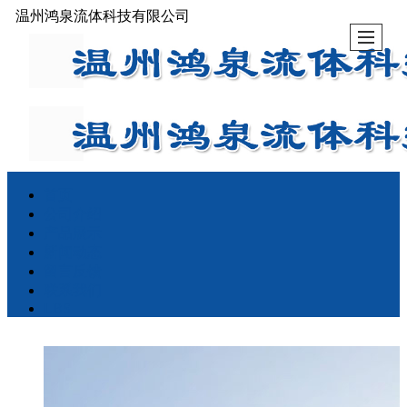
温州鸿泉流体科技有限公司
首页
公司介绍
产品展示
新闻动态
留言反馈
联系我们
LBS