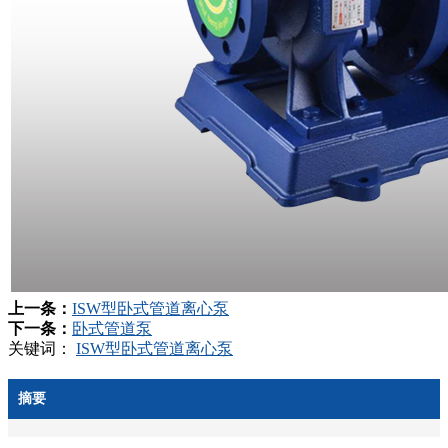
上一条：
ISW型卧式管道离心泵
下一条：
卧式管道泵
关键词：
ISW型卧式管道离心泵
摘要