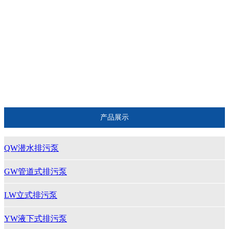
LW立式排污泵
YW液下式排污泵
ISG立式管道离心泵
ISW卧式管道离心泵
消防泵
产品展示
QW潜水排污泵
GW管道式排污泵
LW立式排污泵
YW液下式排污泵