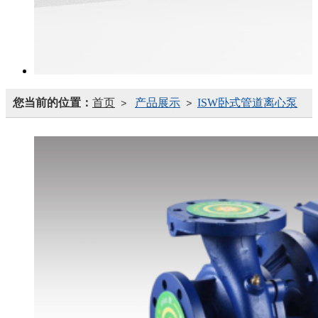
您当前的位置：
首页
产品展示
ISW卧式管道离心泵
>
>