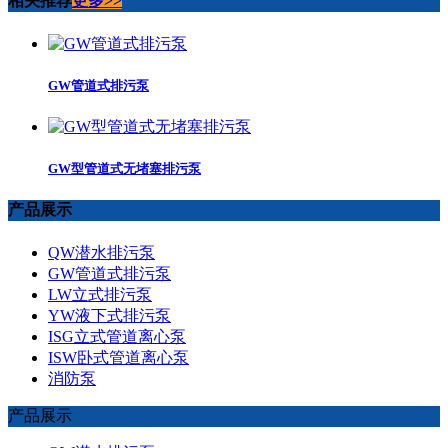
相关推荐
更多>>
GW管道式排污泵
GW型管道式无堵塞排污泵
产品展示
QW潜水排污泵
GW管道式排污泵
LW立式排污泵
YW液下式排污泵
ISG立式管道离心泵
ISW卧式管道离心泵
消防泵
产品展示