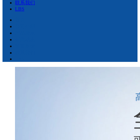
联系我们
LBS
首页
公司介绍
产品展示
新闻动态
留言反馈
联系我们
LBS