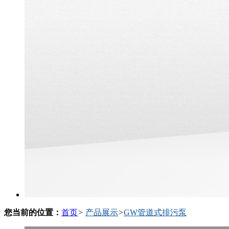
您当前的位置：
首页
>
产品展示
>
GW管道式排污泵