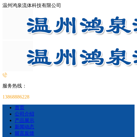
温州鸿泉流体科技有限公司
服务热线：
13868886228
首页
公司介绍
产品展示
新闻动态
留言反馈