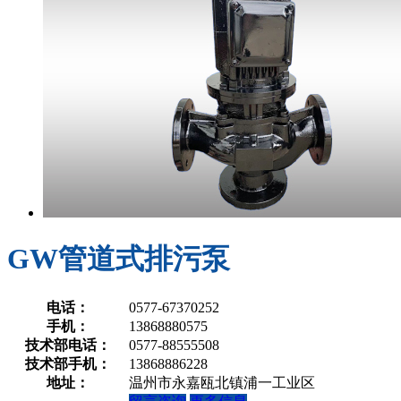
GW管道式排污泵
电话：
0577-67370252
手机：
13868880575
技术部电话：
0577-88555508
技术部手机：
13868886228
地址：
温州市永嘉瓯北镇浦一工业区