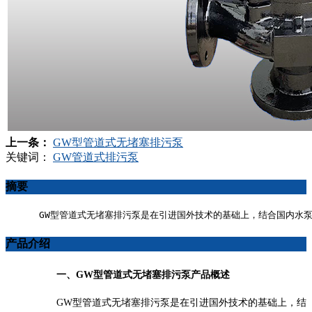
上一条：
GW型管道式无堵塞排污泵
关键词：
GW管道式排污泵
摘要
 GW型管道式无堵塞排污泵是在引进国外技术的基础上，结合国内水
产品介绍
一、
GW
型管道式无堵塞排污泵产品概述
GW
型管道式无堵塞排污泵是在引进国外技术的基础上，结