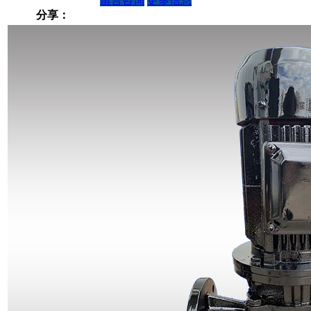
留言咨询
更多信息
分享：